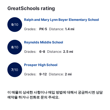
GreatSchools rating
Ralph and Mary Lynn Boyer Elementary School
9
/10
Grades:
PK-5
Distance:
1.4 mi
Reynolds Middle School
8
/10
Grades:
6-8
Distance:
2.5 mi
Prosper High School
7
/10
Grades:
9-12
Distance:
2 mi
이 매물의 상세한 사항이나 매입 방법에 대해서 궁금하시면 상담
예약을 하거나 전화로 문의 주세요.