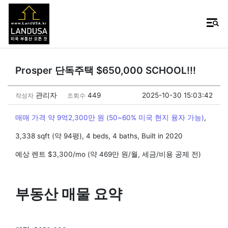
Prosper 단독주택 $650,000 SCHOOL!!!
관리자
449
2025-10-30 15:03:42
작성자
조회수
매매 가격 약 9억2,300만 원 (50~60% 미국 현지 융자 가능)
,
3,338 sqft (약 94평), 4 beds, 4 baths, Built in 2020
예상 렌트 $3,300/mo (약 469만 원/월, 세금/비용 공제 전)
부동산 매물 요약