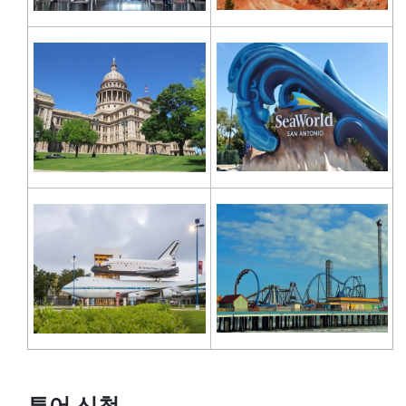
투어 신청