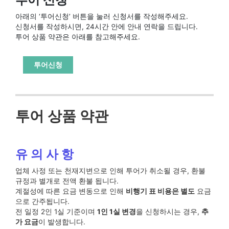
아래의 ‘투어신청’ 버튼을 눌러 신청서를 작성해주세요.
신청서를 작성하시면, 24시간 안에 안내 연락을 드립니다.
투어 상품 약관은 아래를 참고해주세요.
투어신청
투어 상품 약관
유 의 사 항
업체 사정 또는 천재지변으로 인해 투어가 취소될 경우, 환불
규정과 별개로 전액 환불 됩니다.
계절성에 따른 요금 변동으로 인해
비행기 표 비용은 별도
요금
으로 간주됩니다.
전 일정 2인 1실 기준이며
1인 1실 변경
을 신청하시는 경우,
추
가 요금
이 발생합니다.