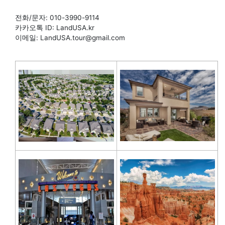
전화/문자: 010-3990-9114
카카오톡 ID: LandUSA.kr
이메일: LandUSA.tour@gmail.com