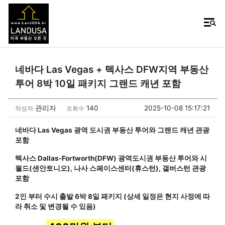
네바다 Las Vegas + 텍사스 DFW지역 부동산
투어 8박 10일 패키지 그랜드 캐년 포함
관리자
140
2025-10-08 15:17:21
작성자
조회수
네바다 Las Vegas 광역 도시권 부동산 투어와 그랜드 캐년 관광
포함
텍사스 Dallas-Fortworth(DFW) 광역도시권 부동산 투어와 시
월드(샌안토니오), 나사 스페이스센터(휴스턴), 갤버스턴 관광
포함
2인 부터 수시 출발 6박 8일 패키지 (상세 일정은 현지 사정에 따
라 취소 및 변경될 수 있음)