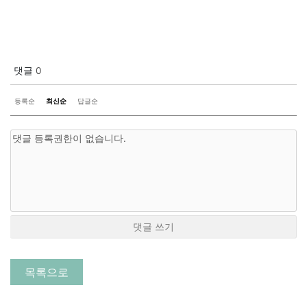
댓글
0
등록순
최신순
답글순
댓글 쓰기
목록으로