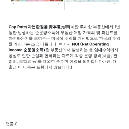
Cap Rate(자본환원율 資本還元率)
이란 투자한 부동산에서 1년
동안 발생하는 순운영소득이 부동산 매입 가격의 몇 퍼센트를
차지하는지를 보여주는 미국식 수익률 계산법으로 한국의 수익
률 계산과는 조금 다릅니다. 여기서
NOI (Net Operating
Income 순운영소득)
은 부동산에서 발생하는 총 임대수익에서
공실로 인한 손실과 한국과는 다르게 각종 운영 경비(세금, 관
리비, 보험료 등)를 제외한 순수한 이익을 의미합니다. (단, 대
출금 이자 등은 포함되지 않습니다.)
댓글
0